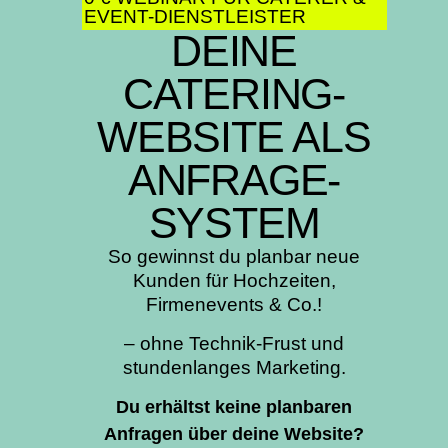
EVENT-DIENSTLEISTER​
DEINE
CATERING-
WEBSITE ALS
ANFRAGE-
SYSTEM​
So gewinnst du planbar neue
Kunden für Hochzeiten,
Firmenevents & Co.!
– ohne Technik-Frust und
stundenlanges Marketing.
Du erhältst keine planbaren
Anfragen über deine Website?