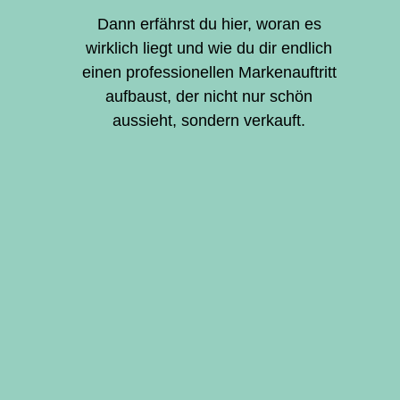
Dann erfährst du hier, woran es
wirklich liegt und wie du dir endlich
einen professionellen Markenauftritt
aufbaust, der nicht nur schön
aussieht, sondern verkauft.