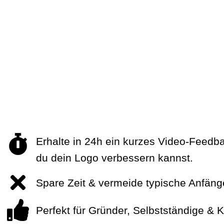
Erhalte in 24h ein kurzes Video-Feedba
du dein Logo verbessern kannst.
Spare Zeit & vermeide typische Anfänge
Perfekt für Gründer, Selbstständige & K