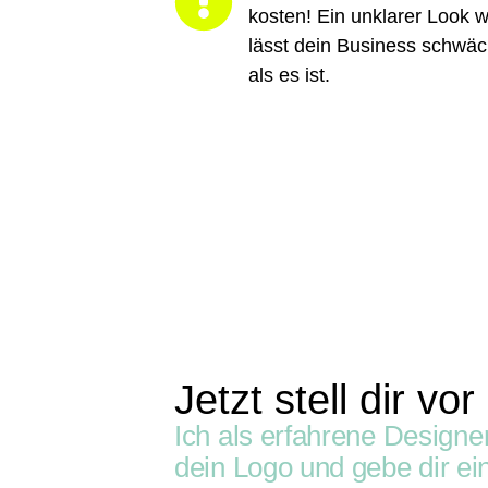
kosten! Ein unklarer Look w
lässt dein Business schwäc
als es ist.
Jetzt stell dir vor 
Ich als erfahrene Designe
dein Logo und gebe dir ein