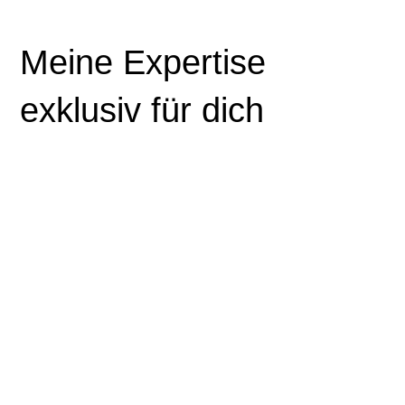
Meine Expertise
exklusiv für dich