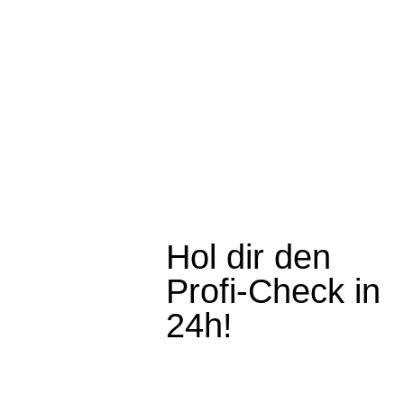
Hol dir den
Profi-Check in
24h!