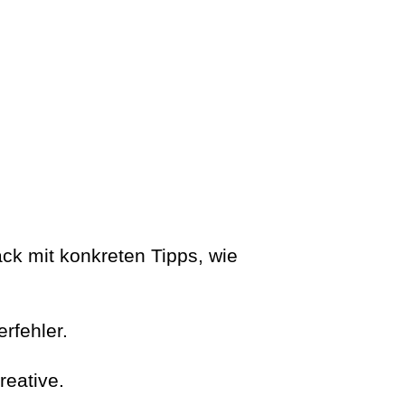
ck mit konkreten Tipps, wie
rfehler.
reative.