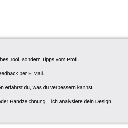
es Tool, sondern Tipps vom Profi.
eedback per E-Mail.
n erfährst du, was du verbessern kannst.
oder Handzeichnung – ich analysiere dein Design.