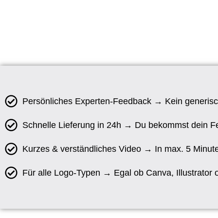
Persönliches Experten-Feedback → Kein generisch
Schnelle Lieferung in 24h → Du bekommst dein F
Kurzes & verständliches Video → In max. 5 Minute
Für alle Logo-Typen → Egal ob Canva, Illustrator 